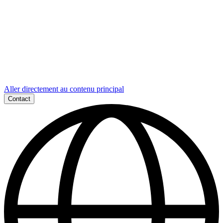
Aller directement au contenu principal
Contact