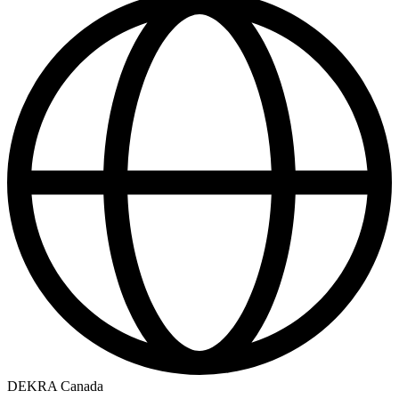
DEKRA Canada