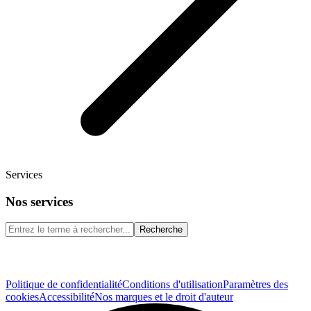
Services
Nos services
Recherche
Politique de confidentialité
Conditions d'utilisation
Paramètres des
cookies
Accessibilité
Nos marques et le droit d'auteur