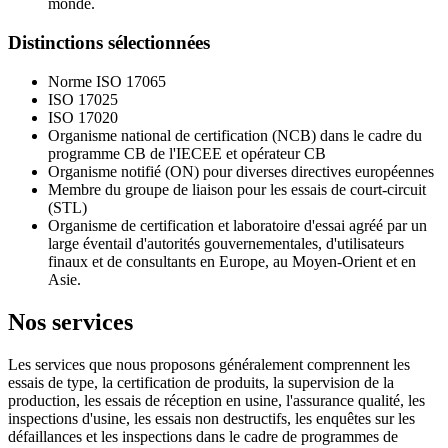
monde.
Distinctions sélectionnées
Norme ISO 17065
ISO 17025
ISO 17020
Organisme national de certification (NCB) dans le cadre du
programme CB de l'IECEE et opérateur CB
Organisme notifié (ON) pour diverses directives européennes
Membre du groupe de liaison pour les essais de court-circuit
(STL)
Organisme de certification et laboratoire d'essai agréé par un
large éventail d'autorités gouvernementales, d'utilisateurs
finaux et de consultants en Europe, au Moyen-Orient et en
Asie.
Nos services
Les services que nous proposons généralement comprennent les
essais de type, la certification de produits, la supervision de la
production, les essais de réception en usine, l'assurance qualité, les
inspections d'usine, les essais non destructifs, les enquêtes sur les
défaillances et les inspections dans le cadre de programmes de