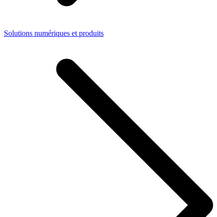
Solutions numériques et produits