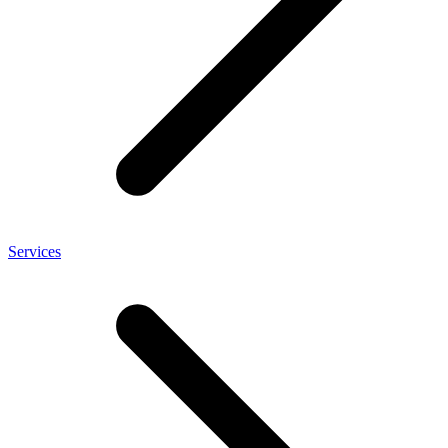
Services