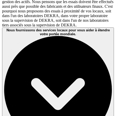
gestion des actifs. Nous pensons que les essais doivent être effectués
aussi près que possible des fabricants et des utilisateurs finaux. C'est
pourquoi nous proposons des essais à proximité de vos locaux, soit
dans l'un des laboratoires DEKRA, dans votre propre laboratoire
sous la supervision de DEKRA, soit dans l'un de nos laboratoires
tiers associés sous la supervision de DEKRA.
Nous fournissons des services locaux pour vous aider à étendre
votre portée mondiale.