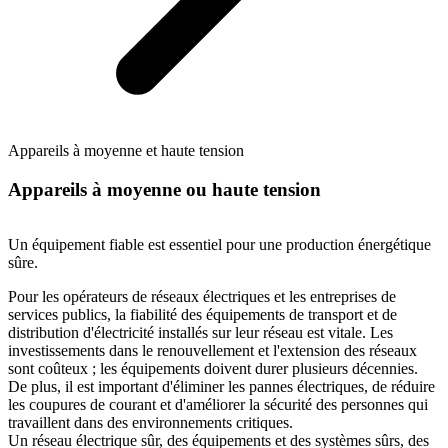
Appareils à moyenne et haute tension
Appareils à moyenne ou haute tension
Un équipement fiable est essentiel pour une production énergétique
sûre.
Pour les opérateurs de réseaux électriques et les entreprises de
services publics, la fiabilité des équipements de transport et de
distribution d'électricité installés sur leur réseau est vitale. Les
investissements dans le renouvellement et l'extension des réseaux
sont coûteux ; les équipements doivent durer plusieurs décennies.
De plus, il est important d'éliminer les pannes électriques, de réduire
les coupures de courant et d'améliorer la sécurité des personnes qui
travaillent dans des environnements critiques.
Un réseau électrique sûr, des équipements et des systèmes sûrs, des