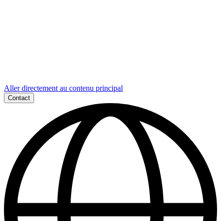
Aller directement au contenu principal
Contact