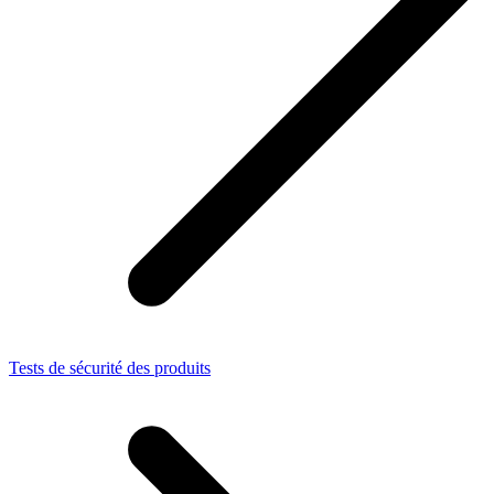
Tests de sécurité des produits