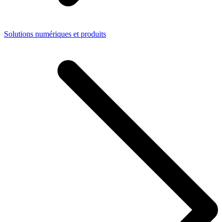
Solutions numériques et produits