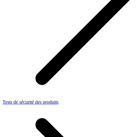
Tests de sécurité des produits