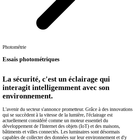
Photométrie
Essais photométriques
La sécurité, c'est un éclairage qui
interagit intelligemment avec son
environnement.
L'avenir du secteur s'annonce prometteur. Grâce à des innovations
qui se succèdent à la vitesse de la lumière, l'éclairage est
actuellement considéré comme un moteur essentiel du
développement de l'Internet des objets (IoT) et des maisons,
bâtiments et villes connectés. Les luminaires sont désormais
capables de collecter des données sur leur environnement et d'y