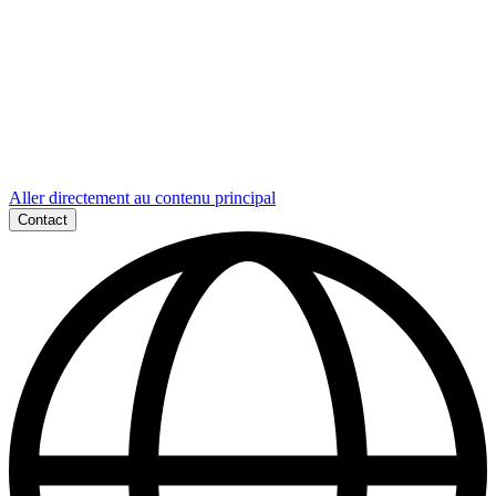
Aller directement au contenu principal
Contact