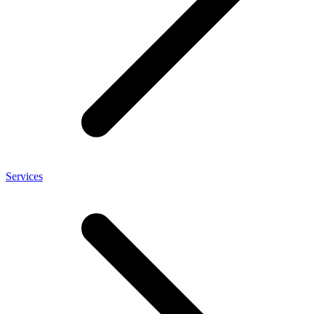
Services