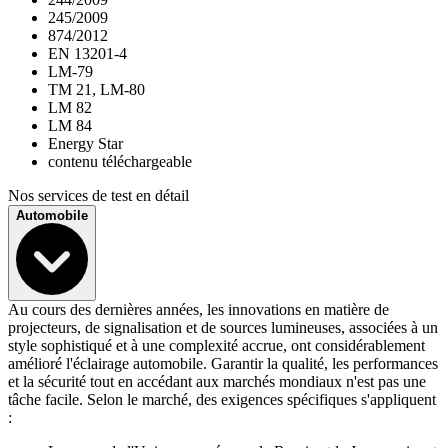
245/2009
874/2012
EN 13201-4
LM-79
TM 21, LM-80
LM 82
LM 84
Energy Star
contenu téléchargeable
Nos services de test en détail
Automobile
Au cours des dernières années, les innovations en matière de
projecteurs, de signalisation et de sources lumineuses, associées à un
style sophistiqué et à une complexité accrue, ont considérablement
amélioré l'éclairage automobile. Garantir la qualité, les performances
et la sécurité tout en accédant aux marchés mondiaux n'est pas une
tâche facile. Selon le marché, des exigences spécifiques s'appliquent
: