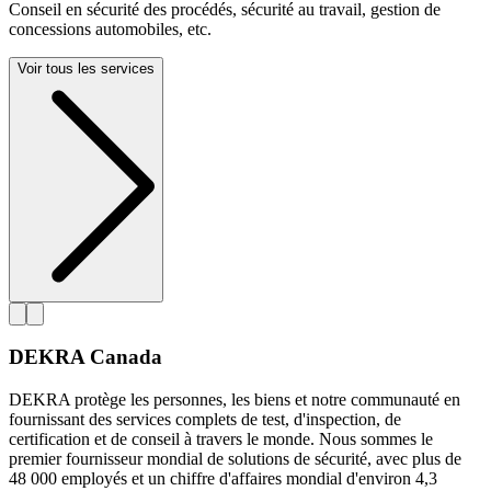
Conseil en sécurité des procédés, sécurité au travail, gestion de
concessions automobiles, etc.
Voir tous les services
DEKRA Canada
DEKRA protège les personnes, les biens et notre communauté en
fournissant des services complets de test, d'inspection, de
certification et de conseil à travers le monde. Nous sommes le
premier fournisseur mondial de solutions de sécurité, avec plus de
48 000 employés et un chiffre d'affaires mondial d'environ 4,3