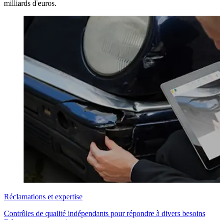
milliards d'euros.
Réclamations et expertise
Contrôles de qualité indépendants pour répondre à divers besoins