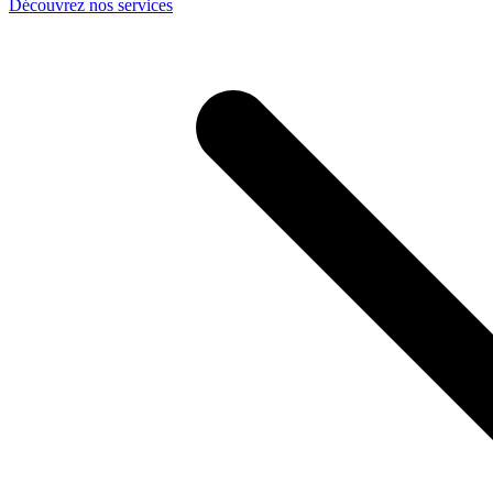
Découvrez nos services