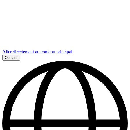
Aller directement au contenu principal
Contact