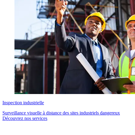
Inspection industrielle
Surveillance visuelle à distance des sites industriels dangereux
Découvrez nos services