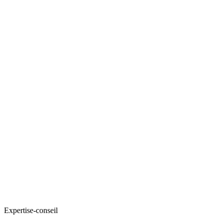
Expertise-conseil