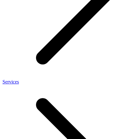
Services