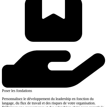
Poser les fondations
Personnalisez le développement du leadership en fonction du
langage, du flux de travail et des risques de votre organisation.