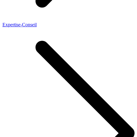
Expertise-Conseil