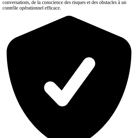
conversations, de la conscience des risques et des obstacles à un
contrôle opérationnel efficace.