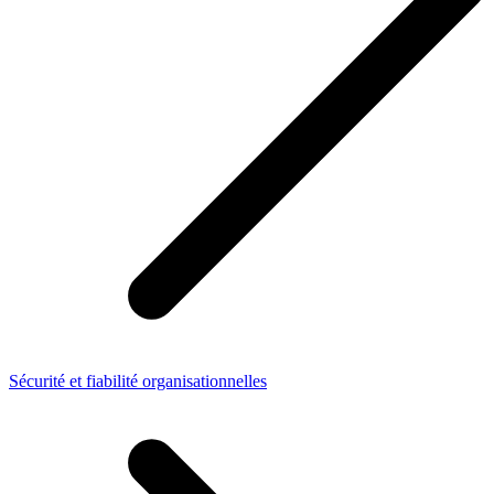
Sécurité et fiabilité organisationnelles