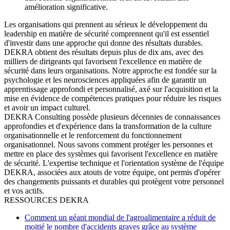
amélioration significative.
Les organisations qui prennent au sérieux le développement du
leadership en matière de sécurité comprennent qu'il est essentiel
d'investir dans une approche qui donne des résultats durables.
DEKRA obtient des résultats depuis plus de dix ans, avec des
milliers de dirigeants qui favorisent l'excellence en matière de
sécurité dans leurs organisations. Notre approche est fondée sur la
psychologie et les neurosciences appliquées afin de garantir un
apprentissage approfondi et personnalisé, axé sur l'acquisition et la
mise en évidence de compétences pratiques pour réduire les risques
et avoir un impact culturel.
DEKRA Consulting possède plusieurs décennies de connaissances
approfondies et d'expérience dans la transformation de la culture
organisationnelle et le renforcement du fonctionnement
organisationnel. Nous savons comment protéger les personnes et
mettre en place des systèmes qui favorisent l'excellence en matière
de sécurité. L'expertise technique et l'orientation système de l'équipe
DEKRA, associées aux atouts de votre équipe, ont permis d'opérer
des changements puissants et durables qui protègent votre personnel
et vos actifs.
RESSOURCES DEKRA
Comment un géant mondial de l'agroalimentaire a réduit de
moitié le nombre d'accidents graves grâce au système