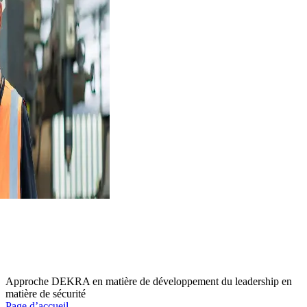
Approche DEKRA en matière de développement du leadership en
matière de sécurité
Page d’accueil