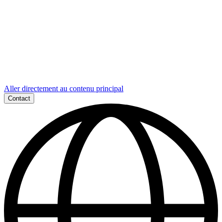
Aller directement au contenu principal
Contact