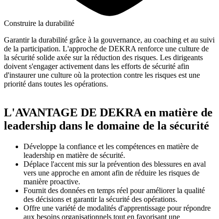
Construire la durabilité
Garantir la durabilité grâce à la gouvernance, au coaching et au suivi
de la participation. L'approche de DEKRA renforce une culture de
la sécurité solide axée sur la réduction des risques. Les dirigeants
doivent s'engager activement dans les efforts de sécurité afin
d'instaurer une culture où la protection contre les risques est une
priorité dans toutes les opérations.
L'AVANTAGE DE DEKRA en matière de
leadership dans le domaine de la sécurité
Développe la confiance et les compétences en matière de
leadership en matière de sécurité.
Déplace l'accent mis sur la prévention des blessures en aval
vers une approche en amont afin de réduire les risques de
manière proactive.
Fournit des données en temps réel pour améliorer la qualité
des décisions et garantir la sécurité des opérations.
Offre une variété de modalités d'apprentissage pour répondre
aux besoins organisationnels tout en favorisant une