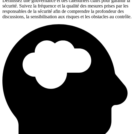
Définissez une gouvernance et des calendriers clairs pour garantir la
sécurité. Suivez la fréquence et la qualité des mesures prises par les
responsables de la sécurité afin de comprendre la profondeur des
discussions, la sensibilisation aux risques et les obstacles au contrôle.