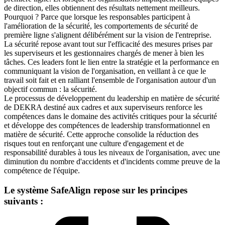
de direction, elles obtiennent des résultats nettement meilleurs.
Pourquoi ? Parce que lorsque les responsables participent à
l'amélioration de la sécurité, les comportements de sécurité de
première ligne s'alignent délibérément sur la vision de l'entreprise.
La sécurité repose avant tout sur l'efficacité des mesures prises par
les superviseurs et les gestionnaires chargés de mener à bien les
tâches. Ces leaders font le lien entre la stratégie et la performance en
communiquant la vision de l'organisation, en veillant à ce que le
travail soit fait et en ralliant l'ensemble de l'organisation autour d'un
objectif commun : la sécurité.
Le processus de développement du leadership en matière de sécurité
de DEKRA destiné aux cadres et aux superviseurs renforce les
compétences dans le domaine des activités critiques pour la sécurité
et développe des compétences de leadership transformationnel en
matière de sécurité. Cette approche consolide la réduction des
risques tout en renforçant une culture d'engagement et de
responsabilité durables à tous les niveaux de l'organisation, avec une
diminution du nombre d'accidents et d'incidents comme preuve de la
compétence de l'équipe.
Le système SafeAlign repose sur les principes
suivants :