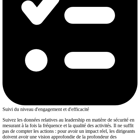
Suivi du niveau d'engagement et d'efficacité
Suivez les données relatives au leadership en matière de sécurité en
mesurant à la fois la fréquence et la qualité des activités. Il ne suffit
pas de compter les actions : pour avoir un impact réel, les dirigeants
doivent avoir une vision approfondie de la profondeur des