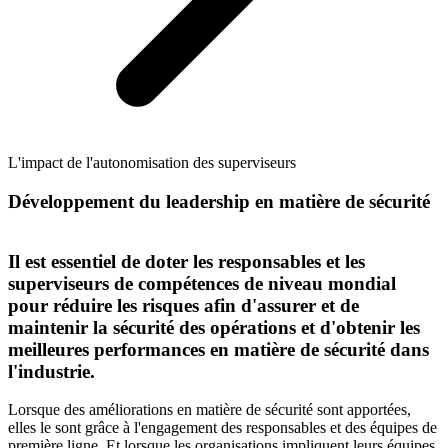
L'impact de l'autonomisation des superviseurs
Développement du leadership en matière de sécurité
Il est essentiel de doter les responsables et les
superviseurs de compétences de niveau mondial
pour réduire les risques afin d'assurer et de
maintenir la sécurité des opérations et d'obtenir les
meilleures performances en matière de sécurité dans
l'industrie.
Lorsque des améliorations en matière de sécurité sont apportées,
elles le sont grâce à l'engagement des responsables et des équipes de
première ligne. Et lorsque les organisations impliquent leurs équipes