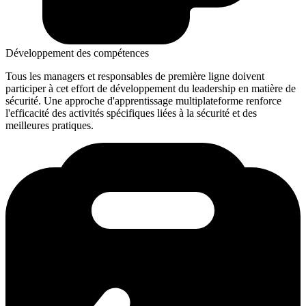
Développement des compétences
Tous les managers et responsables de première ligne doivent
participer à cet effort de développement du leadership en matière de
sécurité. Une approche d'apprentissage multiplateforme renforce
l'efficacité des activités spécifiques liées à la sécurité et des
meilleures pratiques.