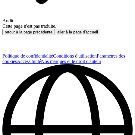
Audit
Cette page n'est pas traduite.
retour à la page précédente
aller à la page d'accueil
Politique de confidentialité
Conditions d'utilisation
Paramètres des
cookies
Accessibilité
Nos marques et le droit d'auteur