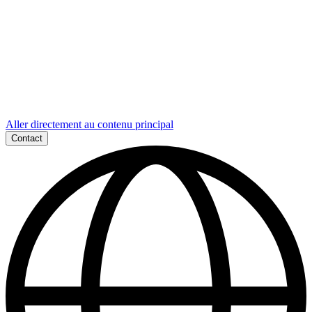
Aller directement au contenu principal
Contact