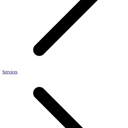
Services